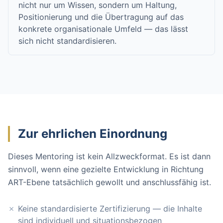
nicht nur um Wissen, sondern um Haltung,
Positionierung und die Übertragung auf das
konkrete organisationale Umfeld — das lässt
sich nicht standardisieren.
Zur ehrlichen Einordnung
Dieses Mentoring ist kein Allzweckformat. Es ist dann
sinnvoll, wenn eine gezielte Entwicklung in Richtung
ART-Ebene tatsächlich gewollt und anschlussfähig ist.
Keine standardisierte Zertifizierung — die Inhalte
sind individuell und situationsbezogen