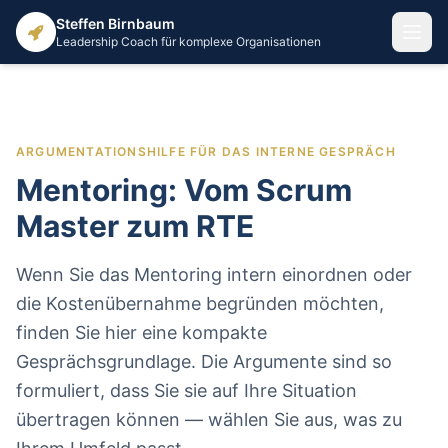
Steffen Birnbaum
Leadership Coach für komplexe Organisationen
ARGUMENTATIONSHILFE FÜR DAS INTERNE GESPRÄCH
Mentoring: Vom Scrum
Master zum RTE
Wenn Sie das Mentoring intern einordnen oder
die Kostenübernahme begründen möchten,
finden Sie hier eine kompakte
Gesprächsgrundlage. Die Argumente sind so
formuliert, dass Sie sie auf Ihre Situation
übertragen können — wählen Sie aus, was zu