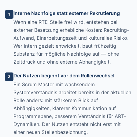
Interne Nachfolge statt externer Rekrutierung
1
Wenn eine RTE-Stelle frei wird, entstehen bei
externer Besetzung erhebliche Kosten: Recruiting-
Aufwand, Einarbeitungszeit und kulturelles Risiko.
Wer intern gezielt entwickelt, baut frühzeitig
Substanz für mögliche Nachfolge auf — ohne
Zeitdruck und ohne externe Abhängigkeit.
Der Nutzen beginnt vor dem Rollenwechsel
2
Ein Scrum Master mit wachsendem
Systemverständnis arbeitet bereits in der aktuellen
Rolle anders: mit stärkerem Blick auf
Abhängigkeiten, klarerer Kommunikation auf
Programmebene, besserem Verständnis für ART-
Dynamiken. Der Nutzen entsteht nicht erst mit
einer neuen Stellenbezeichnung.