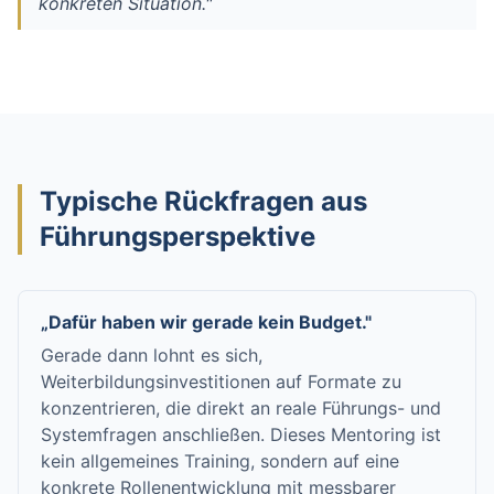
konkreten Situation."
Typische Rückfragen aus
Führungsperspektive
„Dafür haben wir gerade kein Budget."
Gerade dann lohnt es sich,
Weiterbildungsinvestitionen auf Formate zu
konzentrieren, die direkt an reale Führungs- und
Systemfragen anschließen. Dieses Mentoring ist
kein allgemeines Training, sondern auf eine
konkrete Rollenentwicklung mit messbarer