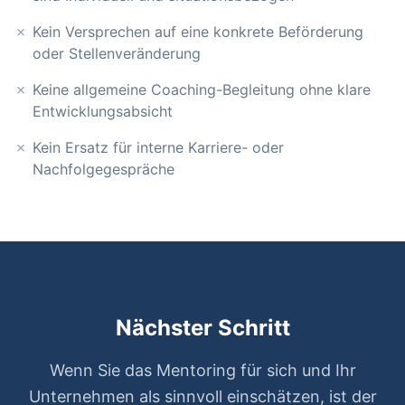
Kein Versprechen auf eine konkrete Beförderung
oder Stellenveränderung
Keine allgemeine Coaching-Begleitung ohne klare
Entwicklungsabsicht
Kein Ersatz für interne Karriere- oder
Nachfolgegespräche
Nächster Schritt
Wenn Sie das Mentoring für sich und Ihr
Unternehmen als sinnvoll einschätzen, ist der