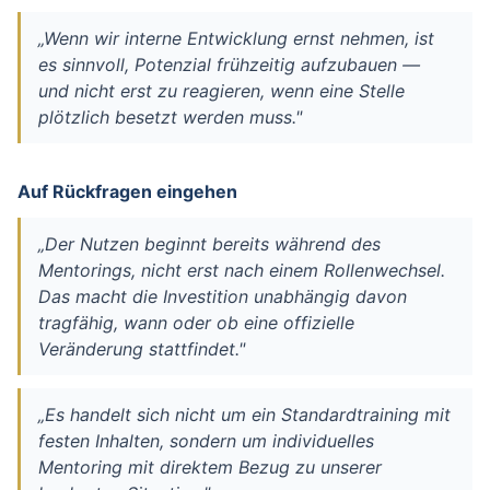
„Wenn wir interne Entwicklung ernst nehmen, ist
es sinnvoll, Potenzial frühzeitig aufzubauen —
und nicht erst zu reagieren, wenn eine Stelle
plötzlich besetzt werden muss."
Auf Rückfragen eingehen
„Der Nutzen beginnt bereits während des
Mentorings, nicht erst nach einem Rollenwechsel.
Das macht die Investition unabhängig davon
tragfähig, wann oder ob eine offizielle
Veränderung stattfindet."
„Es handelt sich nicht um ein Standardtraining mit
festen Inhalten, sondern um individuelles
Mentoring mit direktem Bezug zu unserer