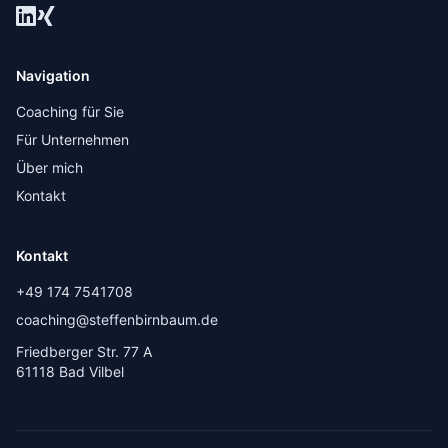
Navigation
Coaching für Sie
Für Unternehmen
Über mich
Kontakt
Kontakt
+49 174 7541708
coaching@steffenbirnbaum.de
Friedberger Str. 77 A
61118 Bad Vilbel