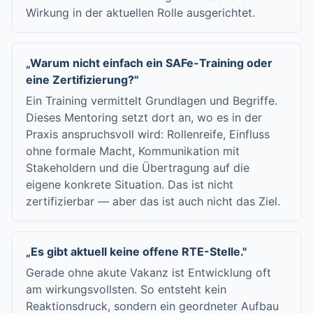
Wirkung in der aktuellen Rolle ausgerichtet.
„Warum nicht einfach ein SAFe-Training oder
eine Zertifizierung?"
Ein Training vermittelt Grundlagen und Begriffe.
Dieses Mentoring setzt dort an, wo es in der
Praxis anspruchsvoll wird: Rollenreife, Einfluss
ohne formale Macht, Kommunikation mit
Stakeholdern und die Übertragung auf die
eigene konkrete Situation. Das ist nicht
zertifizierbar — aber das ist auch nicht das Ziel.
„Es gibt aktuell keine offene RTE-Stelle."
Gerade ohne akute Vakanz ist Entwicklung oft
am wirkungsvollsten. So entsteht kein
Reaktionsdruck, sondern ein geordneter Aufbau