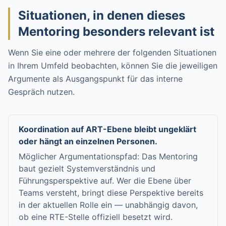
Situationen, in denen dieses
Mentoring besonders relevant ist
Wenn Sie eine oder mehrere der folgenden Situationen
in Ihrem Umfeld beobachten, können Sie die jeweiligen
Argumente als Ausgangspunkt für das interne
Gespräch nutzen.
Koordination auf ART-Ebene bleibt ungeklärt
oder hängt an einzelnen Personen.
Möglicher Argumentationspfad: Das Mentoring
baut gezielt Systemverständnis und
Führungsperspektive auf. Wer die Ebene über
Teams versteht, bringt diese Perspektive bereits
in der aktuellen Rolle ein — unabhängig davon,
ob eine RTE-Stelle offiziell besetzt wird.