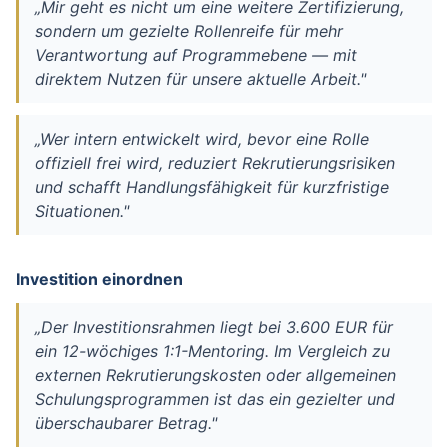
„Mir geht es nicht um eine weitere Zertifizierung,
sondern um gezielte Rollenreife für mehr
Verantwortung auf Programmebene — mit
direktem Nutzen für unsere aktuelle Arbeit."
„Wer intern entwickelt wird, bevor eine Rolle
offiziell frei wird, reduziert Rekrutierungsrisiken
und schafft Handlungsfähigkeit für kurzfristige
Situationen."
Investition einordnen
„Der Investitionsrahmen liegt bei 3.600 EUR für
ein 12-wöchiges 1:1-Mentoring. Im Vergleich zu
externen Rekrutierungskosten oder allgemeinen
Schulungsprogrammen ist das ein gezielter und
überschaubarer Betrag."