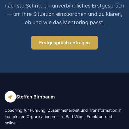
nächste Schritt ein unverbindliches Erstgespräch
— um Ihre Situation einzuordnen und zu klären,
ob und wie das Mentoring passt.
Erstgespräch anfragen
Steffen Birnbaum
Coaching für Führung, Zusammenarbeit und Transformation in
komplexen Organisationen — in Bad Vilbel, Frankfurt und
online.