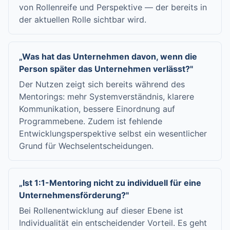
von Rollenreife und Perspektive — der bereits in
der aktuellen Rolle sichtbar wird.
„Was hat das Unternehmen davon, wenn die
Person später das Unternehmen verlässt?"
Der Nutzen zeigt sich bereits während des
Mentorings: mehr Systemverständnis, klarere
Kommunikation, bessere Einordnung auf
Programmebene. Zudem ist fehlende
Entwicklungsperspektive selbst ein wesentlicher
Grund für Wechselentscheidungen.
„Ist 1:1-Mentoring nicht zu individuell für eine
Unternehmensförderung?"
Bei Rollenentwicklung auf dieser Ebene ist
Individualität ein entscheidender Vorteil. Es geht