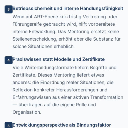
Betriebssicherheit und interne Handlungsfähigkeit
3
Wenn auf ART-Ebene kurzfristig Vertretung oder
Führungsreife gebraucht wird, hilft vorbereitete
interne Entwicklung. Das Mentoring ersetzt keine
Stellenentscheidung, erhöht aber die Substanz für
solche Situationen erheblich.
Praxiswissen statt Modelle und Zertifikate
4
Viele Weiterbildungsformate liefern Begriffe und
Zertifikate. Dieses Mentoring liefert etwas
anderes: die Einordnung realer Situationen, die
Reflexion konkreter Herausforderungen und
Erfahrungswissen aus einer aktiven Transformation
— übertragen auf die eigene Rolle und
Organisation.
Entwicklungsperspektive als Bindungsfaktor
5