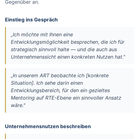
Gegenüber an.
Einstieg ins Gespräch
„Ich möchte mit Ihnen eine
Entwicklungsmöglichkeit besprechen, die ich für
strategisch sinnvoll halte — und die auch aus
Unternehmenssicht einen konkreten Nutzen hat."
„In unserem ART beobachte ich [konkrete
Situation]. Ich sehe darin einen
Entwicklungsbereich, für den ein gezieltes
Mentoring auf RTE-Ebene ein sinnvoller Ansatz
wäre."
Unternehmensnutzen beschreiben