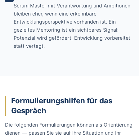
Scrum Master mit Verantwortung und Ambitionen
bleiben eher, wenn eine erkennbare
Entwicklungsperspektive vorhanden ist. Ein
gezieltes Mentoring ist ein sichtbares Signal:
Potenzial wird gefördert, Entwicklung vorbereitet
statt vertagt.
Formulierungshilfen für das
Gespräch
Die folgenden Formulierungen können als Orientierung
dienen — passen Sie sie auf Ihre Situation und Ihr