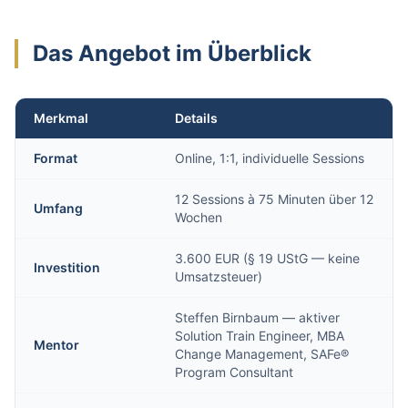
Das Angebot im Überblick
Merkmal
Details
Format
Online, 1:1, individuelle Sessions
12 Sessions à 75 Minuten über 12
Umfang
Wochen
3.600 EUR (§ 19 UStG — keine
Investition
Umsatzsteuer)
Steffen Birnbaum — aktiver
Solution Train Engineer, MBA
Mentor
Change Management, SAFe®
Program Consultant