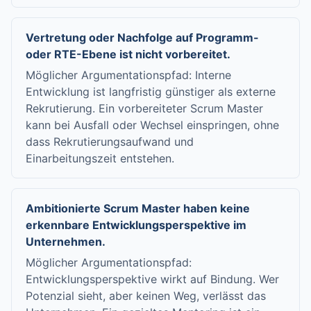
Vertretung oder Nachfolge auf Programm-
oder RTE-Ebene ist nicht vorbereitet.
Möglicher Argumentationspfad: Interne
Entwicklung ist langfristig günstiger als externe
Rekrutierung. Ein vorbereiteter Scrum Master
kann bei Ausfall oder Wechsel einspringen, ohne
dass Rekrutierungsaufwand und
Einarbeitungszeit entstehen.
Ambitionierte Scrum Master haben keine
erkennbare Entwicklungsperspektive im
Unternehmen.
Möglicher Argumentationspfad:
Entwicklungsperspektive wirkt auf Bindung. Wer
Potenzial sieht, aber keinen Weg, verlässt das