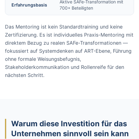
Aktive SAFe-Transformation mit
Erfahrungsbasis
700+ Beteiligten
Das Mentoring ist kein Standardtraining und keine
Zertifizierung. Es ist individuelles Praxis-Mentoring mit
direktem Bezug zu realen SAFe-Transformationen —
fokussiert auf Systemdenken auf ART-Ebene, Führung
ohne formale Weisungsbefugnis,
Stakeholderkommunikation und Rollenreife für den
nächsten Schritt.
Warum diese Investition für das
Unternehmen sinnvoll sein kann