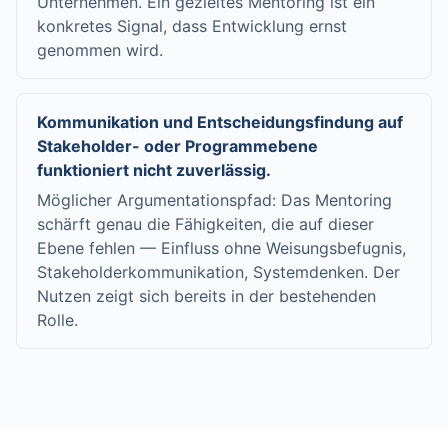
Unternehmen. Ein gezieltes Mentoring ist ein
konkretes Signal, dass Entwicklung ernst
genommen wird.
Kommunikation und Entscheidungsfindung auf
Stakeholder- oder Programmebene
funktioniert nicht zuverlässig.
Möglicher Argumentationspfad: Das Mentoring
schärft genau die Fähigkeiten, die auf dieser
Ebene fehlen — Einfluss ohne Weisungsbefugnis,
Stakeholderkommunikation, Systemdenken. Der
Nutzen zeigt sich bereits in der bestehenden
Rolle.